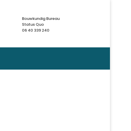
Bouwkundig Bureau
Status Quo
06 40 339 240