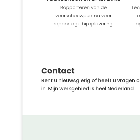
Rapporteren van de
Tec
voorschouwpunten voor
o
rapportage bij oplevering.
a
Contact
Bent u nieuwsgierig of heeft u vrage
in. Mijn werkgebied is heel Nederland.