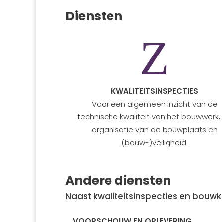
Diensten
Z
KWALITEITSINSPECTIES
Voor een algemeen inzicht van de
technische kwaliteit van het bouwwerk,
organisatie van de bouwplaats en
(bouw-)veiligheid.
Andere diensten
Naast kwaliteitsinspecties en bouw
VOORSCHOUW EN OPLEVERING