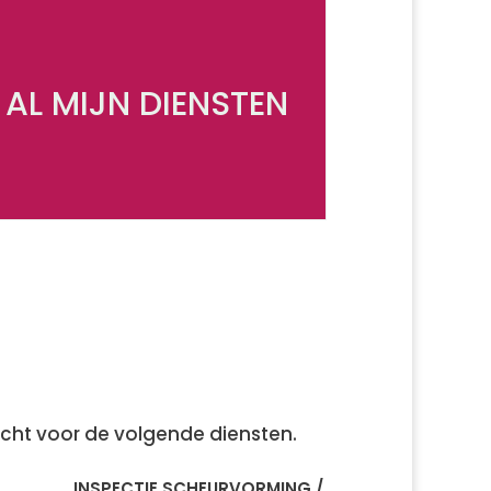
AL MIJN DIENSTEN
cht voor de volgende diensten.
INSPECTIE SCHEURVORMING /